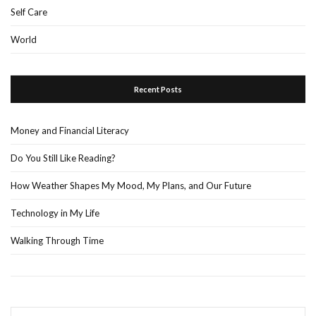
Self Care
World
Recent Posts
Money and Financial Literacy
Do You Still Like Reading?
How Weather Shapes My Mood, My Plans, and Our Future
Technology in My Life
Walking Through Time