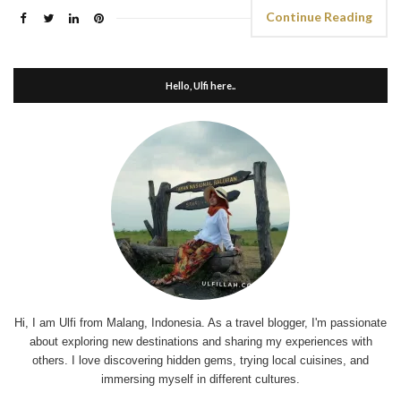
Continue Reading
Hello, Ulfi here..
Hi, I am Ulfi from Malang, Indonesia. As a travel blogger, I'm passionate
about exploring new destinations and sharing my experiences with
others. I love discovering hidden gems, trying local cuisines, and
immersing myself in different cultures.