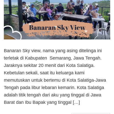
Banaran Sky view, nama yang asing ditelinga ini
terletak di Kabupaten Semarang, Jawa Tengah.
Jaraknya sekitar 20 menit dari Kota Salatiga.
Kebetulan sekali, saat itu keluarga kami
memutuskan untuk bertemu di Kota Salatiga-Jawa
Tengah pada libur lebaran kemarin. Kota Salatiga
adalah titik tengah dari aku yang tinggal di Jawa
Barat dan Ibu Bapak yang tinggal […]