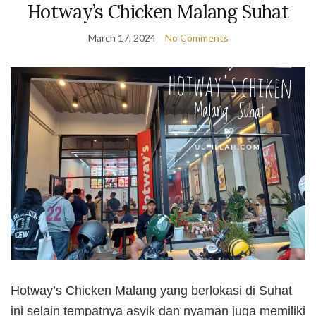
Hotway’s Chicken Malang Suhat
March 17, 2024
No Comments
Hotway’s Chicken Malang yang berlokasi di Suhat
ini selain tempatnya asyik dan nyaman juga memiliki