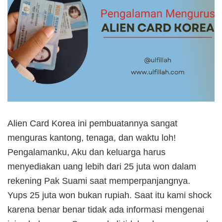
Alien Card Korea ini pembuatannya sangat
menguras kantong, tenaga, dan waktu loh!
Pengalamanku, Aku dan keluarga harus
menyediakan uang lebih dari 25 juta won dalam
rekening Pak Suami saat memperpanjangnya.
Yups 25 juta won bukan rupiah. Saat itu kami shock
karena benar benar tidak ada informasi mengenai