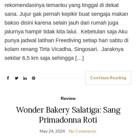
rekomendasinya temanku yang tinggal di dekat
sana. Jujur gak pernah kepikir buat sengaja makan
bakso disini karena selain jauh dari rumah juga
jalurnya hampir tidak kita lalui. Kebetulan saja Aku
punya jadwal latihan Freediving setiap hari sabtu di
kolam renang Tirta Vicadha, Singosari. Jaraknya
sekitar 6,5 km saja sehingga […]
Continue Reading
Review
Wonder Bakery Salatiga: Sang
Primadonna Roti
May 24, 2024
No Comments