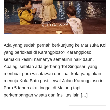
Ada yang sudah pernah berkunjung ke Marisuka Koi
yang berlokasi di Karangploso? Karangploso
semakin kesini namanya semakinn naik daun.
Apalagi setelah ada gerbang Tol Singosari yang
menbuat para wisatawan dari luar kota yang akan
menuju Kota Batu pasti lewat Jalan Karangploso ini.
Baru 5 tahun aku tinggal di Malang tapi
perkembangan wisata dan fasilitas lain […]