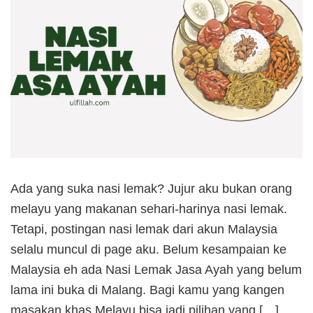
Ada yang suka nasi lemak? Jujur aku bukan orang
melayu yang makanan sehari-harinya nasi lemak.
Tetapi, postingan nasi lemak dari akun Malaysia
selalu muncul di page aku. Belum kesampaian ke
Malaysia eh ada Nasi Lemak Jasa Ayah yang belum
lama ini buka di Malang. Bagi kamu yang kangen
masakan khas Melayu bisa jadi pilihan yang […]