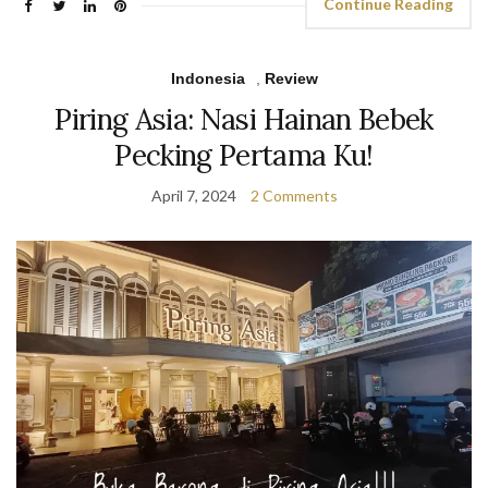
Continue Reading
Indonesia
,
Review
Piring Asia: Nasi Hainan Bebek
Pecking Pertama Ku!
April 7, 2024
2 Comments