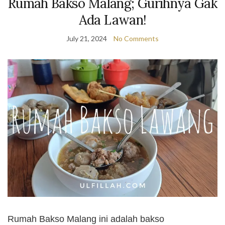
Rumah Bakso Malang; Gurihnya Gak
Ada Lawan!
July 21, 2024
No Comments
Rumah Bakso Malang ini adalah bakso