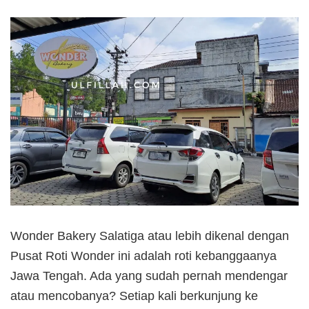
Wonder Bakery Salatiga atau lebih dikenal dengan
Pusat Roti Wonder ini adalah roti kebanggaanya
Jawa Tengah. Ada yang sudah pernah mendengar
atau mencobanya? Setiap kali berkunjung ke