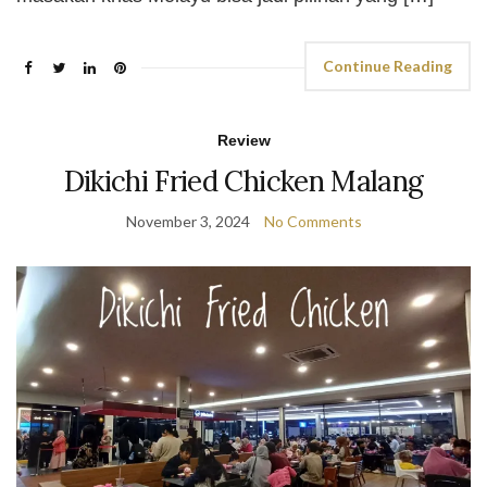
Continue Reading
Review
Dikichi Fried Chicken Malang
November 3, 2024
No Comments