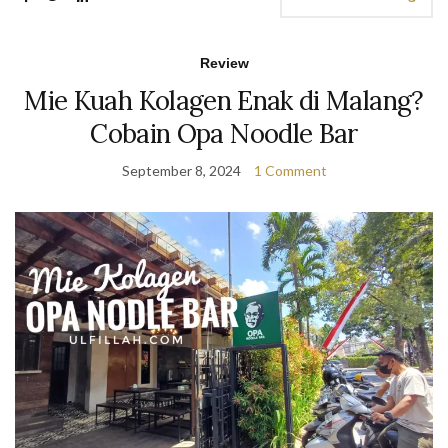
Review
Mie Kuah Kolagen Enak di Malang?
Cobain Opa Noodle Bar
September 8, 2024
1 Comment