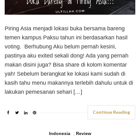
Piring Asia menjadi lokasi buka bersama bareng
temen kampus Paksu tahun ini berdasarkan hasil
voting. Berhubung Aku belum pernah kesini,
pastinya aku exited sekali dong! Ada yang pernah
makan disini juga? Bisa share di kolom komentar
yah! Sebelum berangkat ke lokasi kami sudah di
kasih tahu menu makannya terlebih dahulu untuk di
lakukan pemesanan sehari […]
Continue Reading
Indonesia
,
Review