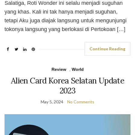
Salatiga, Roti Wonder ini selalu menjadi suguhan
yang khas. Kali ini tak hanya menjadi suguhan,
tetapi Aku juga diajak langsung untuk mengunjungi
tokonya langsung yang berlokasi di Pertokoan […]
Continue Reading
Review
,
World
Alien Card Korea Selatan Update
2023
May 5, 2024
No Comments