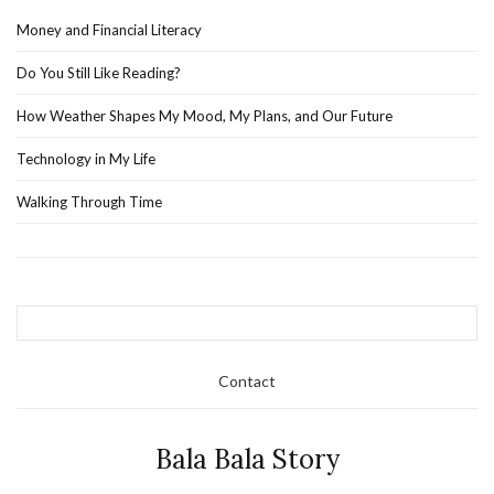
Money and Financial Literacy
Do You Still Like Reading?
How Weather Shapes My Mood, My Plans, and Our Future
Technology in My Life
Walking Through Time
Contact
Bala Bala Story