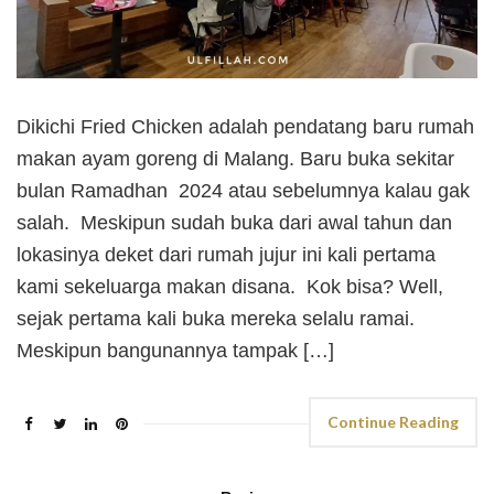
Dikichi Fried Chicken adalah pendatang baru rumah
makan ayam goreng di Malang. Baru buka sekitar
bulan Ramadhan 2024 atau sebelumnya kalau gak
salah. Meskipun sudah buka dari awal tahun dan
lokasinya deket dari rumah jujur ini kali pertama
kami sekeluarga makan disana. Kok bisa? Well,
sejak pertama kali buka mereka selalu ramai.
Meskipun bangunannya tampak […]
Continue Reading