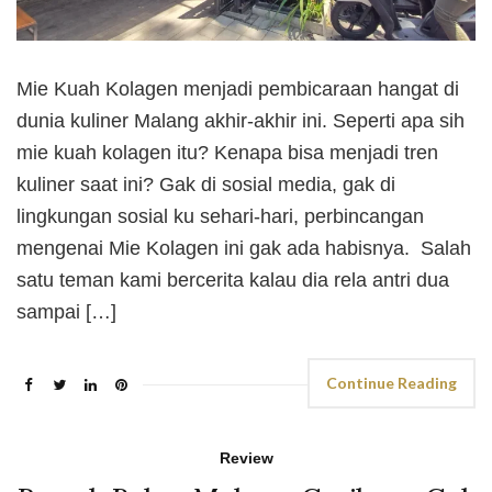
Mie Kuah Kolagen menjadi pembicaraan hangat di
dunia kuliner Malang akhir-akhir ini. Seperti apa sih
mie kuah kolagen itu? Kenapa bisa menjadi tren
kuliner saat ini? Gak di sosial media, gak di
lingkungan sosial ku sehari-hari, perbincangan
mengenai Mie Kolagen ini gak ada habisnya. Salah
satu teman kami bercerita kalau dia rela antri dua
sampai […]
Continue Reading
Review