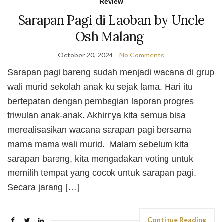
Review
Sarapan Pagi di Laoban by Uncle
Osh Malang
October 20, 2024
No Comments
Sarapan pagi bareng sudah menjadi wacana di grup
wali murid sekolah anak ku sejak lama. Hari itu
bertepatan dengan pembagian laporan progres
triwulan anak-anak. Akhirnya kita semua bisa
merealisasikan wacana sarapan pagi bersama
mama mama wali murid. Malam sebelum kita
sarapan bareng, kita mengadakan voting untuk
memilih tempat yang cocok untuk sarapan pagi.
Secara jarang […]
Continue Reading