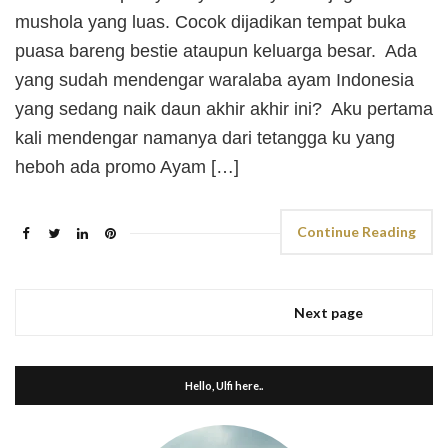
mushola yang luas. Cocok dijadikan tempat buka
puasa bareng bestie ataupun keluarga besar. Ada
yang sudah mendengar waralaba ayam Indonesia
yang sedang naik daun akhir akhir ini? Aku pertama
kali mendengar namanya dari tetangga ku yang
heboh ada promo Ayam […]
Continue Reading
Next page
Hello, Ulfi here..