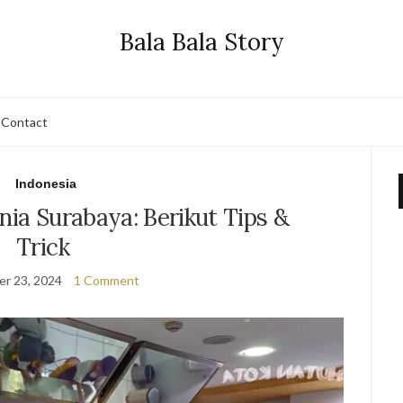
Bala Bala Story
Contact
Indonesia
nia Surabaya: Berikut Tips &
Trick
r 23, 2024
1 Comment