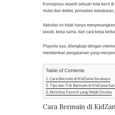
Konsepnya seperti sebuah kota kecil d
mulai dari dokter, pemadam kebakaran, 
Aktivitas ini tidak hanya menyenangka
jawab, kerja sama, dan cara kerja berba
Playrole nya, dilengkapi dengan interi
memberikan pengalaman yang menyer
Table of Contents
Cara Bermain di KidZania Surabaya
Tips dan Trik Bermain di KidZania Su
Aktivitas Favorit yang Wajib Dicoba
Cara Bermain di KidZa