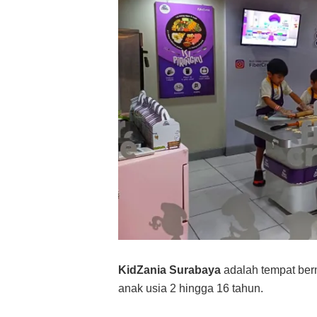
KidZania Surabaya
adalah tempat ber
anak usia 2 hingga 16 tahun.