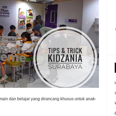
main dan belajar yang dirancang khusus untuk anak-