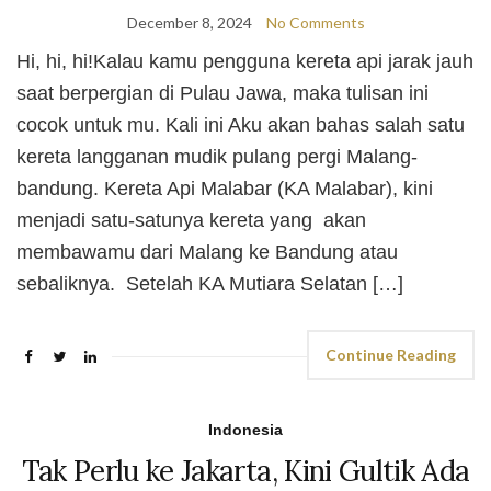
December 8, 2024
No Comments
Hi, hi, hi!Kalau kamu pengguna kereta api jarak jauh
saat berpergian di Pulau Jawa, maka tulisan ini
cocok untuk mu. Kali ini Aku akan bahas salah satu
kereta langganan mudik pulang pergi Malang-
bandung. Kereta Api Malabar (KA Malabar), kini
menjadi satu-satunya kereta yang akan
membawamu dari Malang ke Bandung atau
sebaliknya. Setelah KA Mutiara Selatan […]
Continue Reading
Indonesia
Tak Perlu ke Jakarta, Kini Gultik Ada