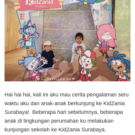
Hai hai hai, kali ini aku mau cerita pengalaman seru
waktu aku dan anak-anak berkunjung ke KidZania
Surabaya! Beberapa hari sebelumnya, beberapa
anak di lingkungan perumahan ku melakukan
kunjungan sekolah ke KidZania Surabaya.