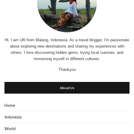
Hi, I am Ulfi from Malang, Indonesia. As a travel blogger, I'm passionate
about exploring new destinations and sharing my experiences with
others. I love discovering hidden gems, trying local cuisines, and
immersing myself in different cultures.
Thankyou
About Us
Home
Indonesia
World