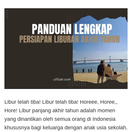
Libur telah tiba! Libur telah tiba! Horeee, Horee,,
Hore! Libur panjang akhir tahun adalah momen
yang dinantikan oleh semua orang di Indonesia
khususnya bagi keluarga dengan anak usia sekolah.