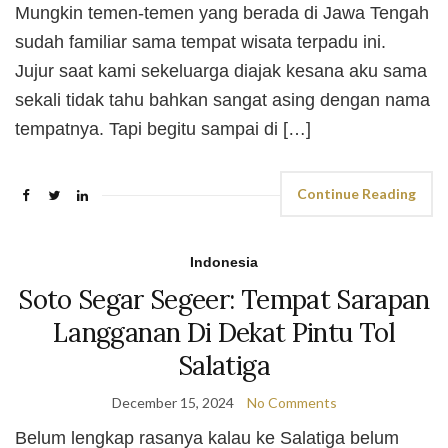
Mungkin temen-temen yang berada di Jawa Tengah
sudah familiar sama tempat wisata terpadu ini.
Jujur saat kami sekeluarga diajak kesana aku sama
sekali tidak tahu bahkan sangat asing dengan nama
tempatnya. Tapi begitu sampai di […]
Continue Reading
Indonesia
Soto Segar Segeer: Tempat Sarapan
Langganan Di Dekat Pintu Tol
Salatiga
December 15, 2024
No Comments
Belum lengkap rasanya kalau ke Salatiga belum