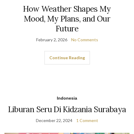
How Weather Shapes My
Mood, My Plans, and Our
Future
February 2, 2026
No Comments
Continue Reading
Indonesia
Liburan Seru Di Kidzania Surabaya
December 22, 2024
1 Comment