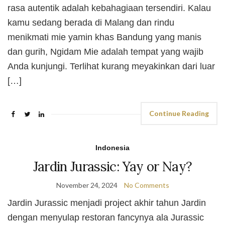
rasa autentik adalah kebahagiaan tersendiri. Kalau
kamu sedang berada di Malang dan rindu
menikmati mie yamin khas Bandung yang manis
dan gurih, Ngidam Mie adalah tempat yang wajib
Anda kunjungi. Terlihat kurang meyakinkan dari luar
[…]
Continue Reading
Indonesia
Jardin Jurassic: Yay or Nay?
November 24, 2024
No Comments
Jardin Jurassic menjadi project akhir tahun Jardin
dengan menyulap restoran fancynya ala Jurassic