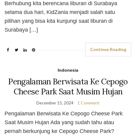
Berhubung kita berencana liburan di Surabaya
selama dua hari, KidZania menjadi salah satu
pilihan yang bisa kita kunjungi saat liburan di
Surabaya […]
Continue Reading
Indonesia
Pengalaman Berwisata Ke Cepogo
Cheese Park Saat Musim Hujan
December 15, 2024
1 Comment
Pengalaman Berwisata Ke Cepogo Cheese Park
Saat Musim Hujan Ada yang sudah tahu atau
pernah berkunjung ke Cepogo Cheese Park?