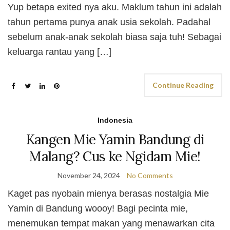
Yup betapa exited nya aku. Maklum tahun ini adalah
tahun pertama punya anak usia sekolah. Padahal
sebelum anak-anak sekolah biasa saja tuh! Sebagai
keluarga rantau yang […]
Continue Reading
Indonesia
Kangen Mie Yamin Bandung di
Malang? Cus ke Ngidam Mie!
November 24, 2024
No Comments
Kaget pas nyobain mienya berasas nostalgia Mie
Yamin di Bandung woooy! Bagi pecinta mie,
menemukan tempat makan yang menawarkan cita