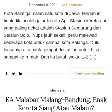
December 8, 2024
No Comments
Kota Salatiga, salah satu kota di Jawa Tengah ini
tidak dilalui oleh jalur Kereta Api. Stasiun kereta api
yang paling dekat adalah Stasiun Semarang dan
Stasiun Solo. Yups jauh sekali, perlu melewati
beberapa kota untuk sampai kota Salatiga. Dulu
biasanya aku minta jemput di stasiun untuk bisa
sampai ke rumah. Dan itu butuh waktu 1-2 […]
Continue Reading
Indonesia
KA Malabar Malang-Bandung, Enak
Kereta Siang Atau Malam?