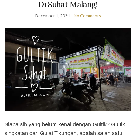
Di Suhat Malang!
December 1, 2024
No Comments
Siapa sih yang belum kenal dengan Gultik? Gultik,
singkatan dari Gulai Tikungan, adalah salah satu