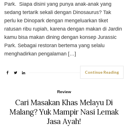
Park. Siapa disini yang punya anak-anak yang
sedang tertarik sekali dengan Dinosaurus? Tak
perlu ke Dinopark dengan mengeluarkan tiket
ratusan ribu rupiah, karena dengan makan di Jardin
kamu bisa makan dining dengan konsep Jurassic
Park. Sebagai restoran bertema yang selalu
menghadirkan pengalaman […]
Continue Reading
Review
Cari Masakan Khas Melayu Di
Malang? Yuk Mampir Nasi Lemak
Jasa Ayah!