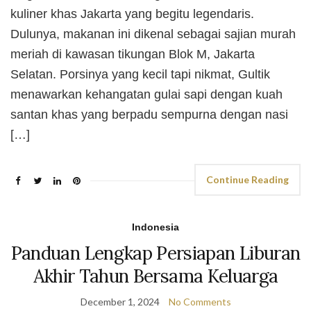
kuliner khas Jakarta yang begitu legendaris.
Dulunya, makanan ini dikenal sebagai sajian murah
meriah di kawasan tikungan Blok M, Jakarta
Selatan. Porsinya yang kecil tapi nikmat, Gultik
menawarkan kehangatan gulai sapi dengan kuah
santan khas yang berpadu sempurna dengan nasi
[…]
Continue Reading
Indonesia
Panduan Lengkap Persiapan Liburan
Akhir Tahun Bersama Keluarga
December 1, 2024
No Comments