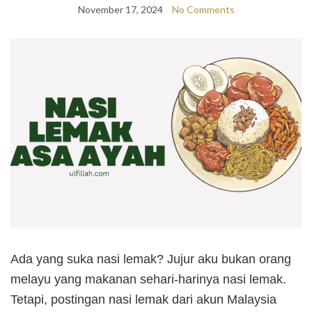
November 17, 2024
No Comments
Ada yang suka nasi lemak? Jujur aku bukan orang
melayu yang makanan sehari-harinya nasi lemak.
Tetapi, postingan nasi lemak dari akun Malaysia