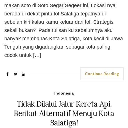
makan soto di Soto Segar Segeer ini. Lokasi nya
berada di dekat pintu tol Salatiga tepatnya di
sebelah kiri kalau kamu keluar dari tol. Strategis
sekali bukan? Pada tulisan ku sebelumnya aku
banyak membahas Kota Salatiga, kota kecil di Jawa
Tengah yang digadangkan sebagai kota paling
cocok untuk […]
Continue Reading
Indonesia
Tidak Dilalui Jalur Kereta Api,
Berikut Alternatif Menuju Kota
Salatiga!