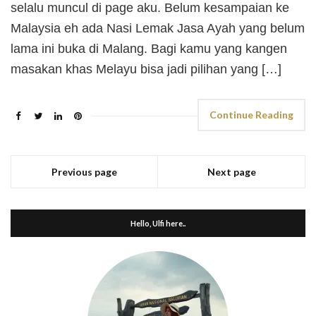
selalu muncul di page aku. Belum kesampaian ke
Malaysia eh ada Nasi Lemak Jasa Ayah yang belum
lama ini buka di Malang. Bagi kamu yang kangen
masakan khas Melayu bisa jadi pilihan yang […]
Continue Reading
Previous page
Next page
Hello, Ulfi here..