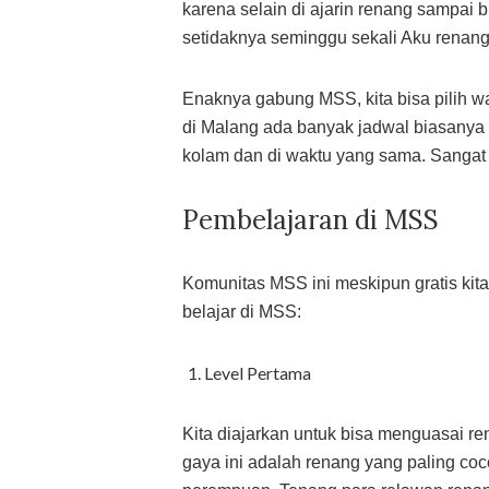
karena selain di ajarin renang sampai b
setidaknya seminggu sekali Aku renan
Enaknya gabung MSS, kita bisa pilih w
di Malang ada banyak jadwal biasanya 
kolam dan di waktu yang sama. Sangat 
Pembelajaran di MSS
Komunitas MSS ini meskipun gratis kita
belajar di MSS:
Level Pertama
Kita diajarkan untuk bisa menguasai r
gaya ini adalah renang yang paling co