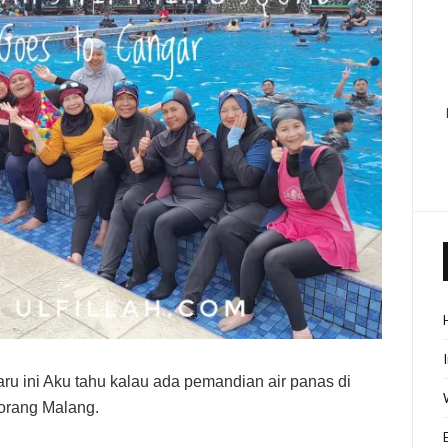
aru ini Aku tahu kalau ada pemandian air panas di
orang Malang.