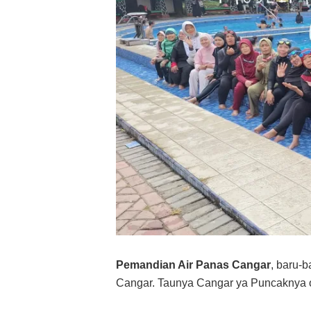
Pemandian Air Panas Cangar
, baru-b
Cangar. Taunya Cangar ya Puncaknya 