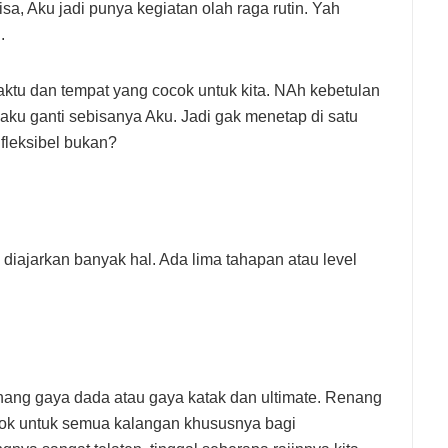
isa, Aku jadi punya kegiatan olah raga rutin. Yah
g.
aktu dan tempat yang cocok untuk kita. NAh kebetulan
aku ganti sebisanya Aku. Jadi gak menetap di satu
fleksibel bukan?
 diajarkan banyak hal. Ada lima tahapan atau level
enang gaya dada atau gaya katak dan ultimate. Renang
cok untuk semua kalangan khususnya bagi