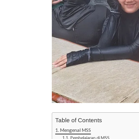
Table of Contents
Mengenal MSS
Pembelajaran di MSS