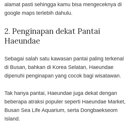
alamat pasti sehingga kamu bisa mengeceknya di
google maps terlebih dahulu.
2. Penginapan dekat Pantai
Haeundae
Sebagai salah satu kawasan pantai paling terkenal
di Busan, bahkan di Korea Selatan, Haeundae
dipenuhi penginapan yang cocok bagi wisatawan.
Tak hanya pantai, Haeundae juga dekat dengan
beberapa atraksi populer seperti Haeundae Market,
Busan Sea Life Aquarium, serta Dongbaekseom
Island.