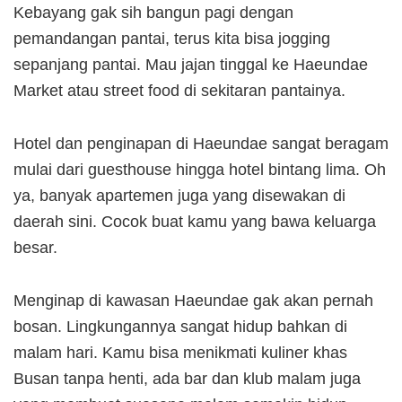
Kebayang gak sih bangun pagi dengan
pemandangan pantai, terus kita bisa jogging
sepanjang pantai. Mau jajan tinggal ke Haeundae
Market atau street food di sekitaran pantainya.
Hotel dan penginapan di Haeundae sangat beragam
mulai dari guesthouse hingga hotel bintang lima. Oh
ya, banyak apartemen juga yang disewakan di
daerah sini. Cocok buat kamu yang bawa keluarga
besar.
Menginap di kawasan Haeundae gak akan pernah
bosan. Lingkungannya sangat hidup bahkan di
malam hari. Kamu bisa menikmati kuliner khas
Busan tanpa henti, ada bar dan klub malam juga