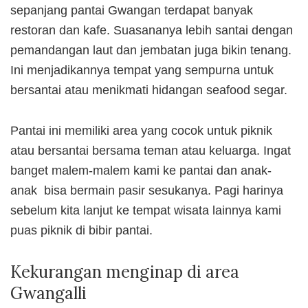
sepanjang pantai Gwangan terdapat banyak
restoran dan kafe. Suasananya lebih santai dengan
pemandangan laut dan jembatan juga bikin tenang.
Ini menjadikannya tempat yang sempurna untuk
bersantai atau menikmati hidangan seafood segar.
Pantai ini memiliki area yang cocok untuk piknik
atau bersantai bersama teman atau keluarga. Ingat
banget malem-malem kami ke pantai dan anak-
anak bisa bermain pasir sesukanya. Pagi harinya
sebelum kita lanjut ke tempat wisata lainnya kami
puas piknik di bibir pantai.
Kekurangan menginap di area
Gwangalli