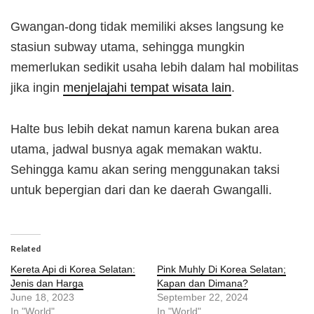
Gwangan-dong tidak memiliki akses langsung ke
stasiun subway utama, sehingga mungkin
memerlukan sedikit usaha lebih dalam hal mobilitas
jika ingin
menjelajahi tempat wisata lain
.
Halte bus lebih dekat namun karena bukan area
utama, jadwal busnya agak memakan waktu.
Sehingga kamu akan sering menggunakan taksi
untuk bepergian dari dan ke daerah Gwangalli.
Related
Kereta Api di Korea Selatan:
Pink Muhly Di Korea Selatan;
Jenis dan Harga
Kapan dan Dimana?
June 18, 2023
September 22, 2024
In "World"
In "World"