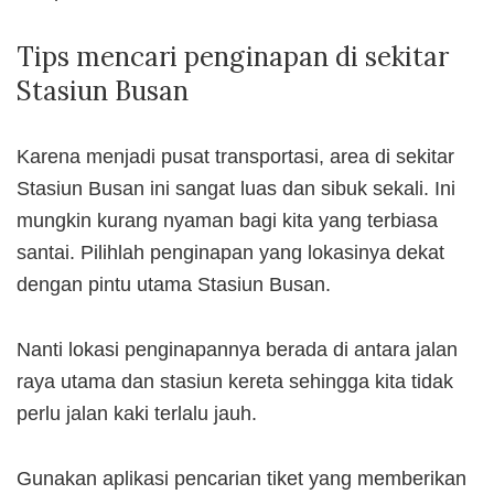
Tips mencari penginapan di sekitar
Stasiun Busan
Karena menjadi pusat transportasi, area di sekitar
Stasiun Busan ini sangat luas dan sibuk sekali. Ini
mungkin kurang nyaman bagi kita yang terbiasa
santai. Pilihlah penginapan yang lokasinya dekat
dengan pintu utama Stasiun Busan.
Nanti lokasi penginapannya berada di antara jalan
raya utama dan stasiun kereta sehingga kita tidak
perlu jalan kaki terlalu jauh.
Gunakan aplikasi pencarian tiket yang memberikan