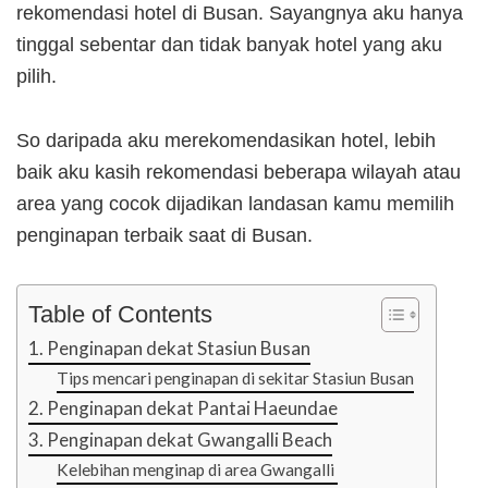
rekomendasi hotel di Busan. Sayangnya aku hanya
tinggal sebentar dan tidak banyak hotel yang aku
pilih.
So daripada aku merekomendasikan hotel, lebih
baik aku kasih rekomendasi beberapa wilayah atau
area yang cocok dijadikan landasan kamu memilih
penginapan terbaik saat di Busan.
Table of Contents
1. Penginapan dekat Stasiun Busan
Tips mencari penginapan di sekitar Stasiun Busan
2. Penginapan dekat Pantai Haeundae
3. Penginapan dekat Gwangalli Beach
Kelebihan menginap di area Gwangalli