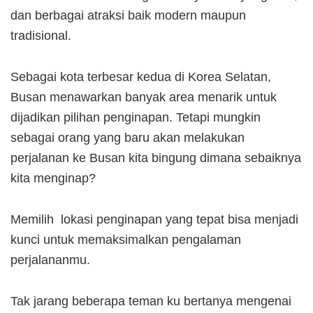
dan berbagai atraksi baik modern maupun
tradisional.
Sebagai kota terbesar kedua di Korea Selatan,
Busan menawarkan banyak area menarik untuk
dijadikan pilihan penginapan. Tetapi mungkin
sebagai orang yang baru akan melakukan
perjalanan ke Busan kita bingung dimana sebaiknya
kita menginap?
Memilih lokasi penginapan yang tepat bisa menjadi
kunci untuk memaksimalkan pengalaman
perjalananmu.
Tak jarang beberapa teman ku bertanya mengenai