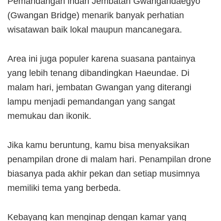
Pemandangan indah Jembatan Gwangandaegyo
(Gwangan Bridge) menarik banyak perhatian
wisatawan baik lokal maupun mancanegara.
Area ini juga populer karena suasana pantainya
yang lebih tenang dibandingkan Haeundae. Di
malam hari, jembatan Gwangan yang diterangi
lampu menjadi pemandangan yang sangat
memukau dan ikonik.
Jika kamu beruntung, kamu bisa menyaksikan
penampilan drone di malam hari. Penampilan drone
biasanya pada akhir pekan dan setiap musimnya
memiliki tema yang berbeda.
Kebayang kan menginap dengan kamar yang