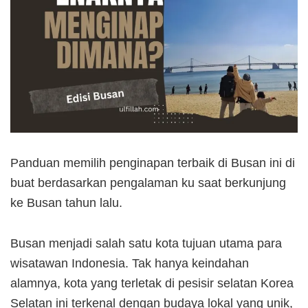
Panduan memilih penginapan terbaik di Busan ini di
buat berdasarkan pengalaman ku saat berkunjung
ke Busan tahun lalu.
Busan menjadi salah satu kota tujuan utama para
wisatawan Indonesia. Tak hanya keindahan
alamnya, kota yang terletak di pesisir selatan Korea
Selatan ini terkenal dengan budaya lokal yang unik,