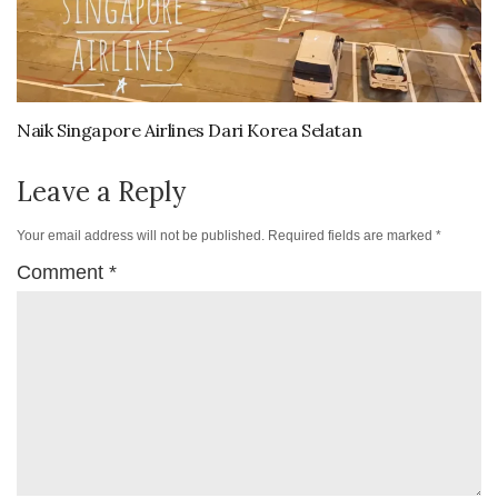
Naik Singapore Airlines Dari Korea Selatan
Leave a Reply
Your email address will not be published.
Required fields are marked
*
Comment
*