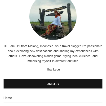
Hi, I am Ulfi from Malang, Indonesia. As a travel blogger, I'm passionate
about exploring new destinations and sharing my experiences with
others. I love discovering hidden gems, trying local cuisines, and
immersing myself in different cultures.
Thankyou
About Us
Home