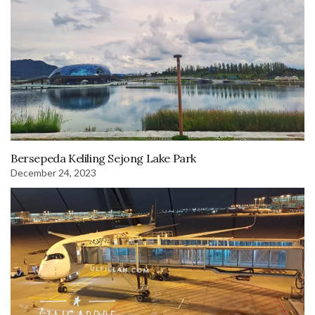
Bersepeda Keliling Sejong Lake Park
December 24, 2023