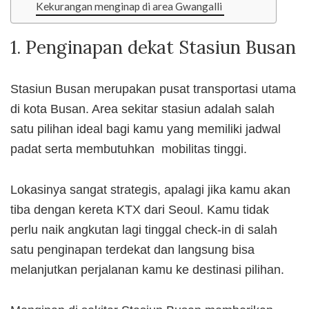
Kekurangan menginap di area Gwangalli
1. Penginapan dekat Stasiun Busan
Stasiun Busan merupakan pusat transportasi utama
di kota Busan. Area sekitar stasiun adalah salah
satu pilihan ideal bagi kamu yang memiliki jadwal
padat serta membutuhkan mobilitas tinggi.
Lokasinya sangat strategis, apalagi jika kamu akan
tiba dengan kereta KTX dari Seoul. Kamu tidak
perlu naik angkutan lagi tinggal check-in di salah
satu penginapan terdekat dan langsung bisa
melanjutkan perjalanan kamu ke destinasi pilihan.