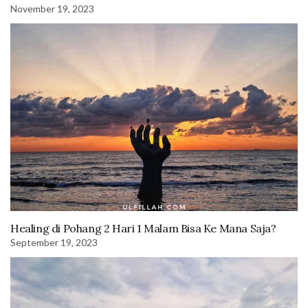
November 19, 2023
Healing di Pohang 2 Hari 1 Malam Bisa Ke Mana Saja?
September 19, 2023