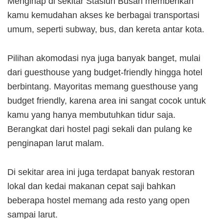
Menginap di sekitar Stasiun Busan memberikan
kamu kemudahan akses ke berbagai transportasi
umum, seperti subway, bus, dan kereta antar kota.
Pilihan akomodasi nya juga banyak banget, mulai
dari guesthouse yang budget-friendly hingga hotel
berbintang. Mayoritas memang guesthouse yang
budget friendly, karena area ini sangat cocok untuk
kamu yang hanya membutuhkan tidur saja.
Berangkat dari hostel pagi sekali dan pulang ke
penginapan larut malam.
Di sekitar area ini juga terdapat banyak restoran
lokal dan kedai makanan cepat saji bahkan
beberapa hostel memang ada resto yang open
sampai larut.