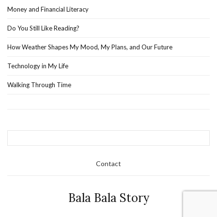
Money and Financial Literacy
Do You Still Like Reading?
How Weather Shapes My Mood, My Plans, and Our Future
Technology in My Life
Walking Through Time
Contact
Bala Bala Story