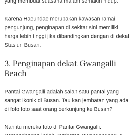
yang membuat suasana malam semakin hidup.
Karena Haeundae merupakan kawasan ramai
pengunjung, penginapan di sekitar sini memiliki
harga lebih tinggi jika dibandingkan dengan di dekat
Stasiun Busan.
3. Penginapan dekat Gwangalli
Beach
Pantai Gwangalli adalah salah satu pantai yang
sangat ikonik di Busan. Tau kan jembatan yang ada
di foto foto saat orang berkunjung ke Busan?
Nah itu mereka foto di Pantai Gwangalli.