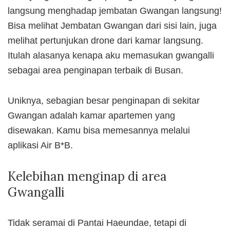
langsung menghadap jembatan Gwangan langsung!
Bisa melihat Jembatan Gwangan dari sisi lain, juga
melihat pertunjukan drone dari kamar langsung.
Itulah alasanya kenapa aku memasukan gwangalli
sebagai area penginapan terbaik di Busan.
Uniknya, sebagian besar penginapan di sekitar
Gwangan adalah kamar apartemen yang
disewakan. Kamu bisa memesannya melalui
aplikasi Air B*B.
Kelebihan menginap di area
Gwangalli
Tidak seramai di Pantai Haeundae, tetapi di