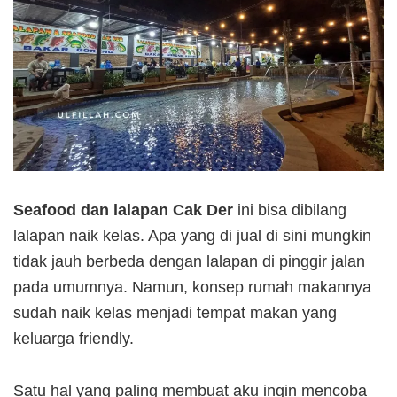
Seafood dan lalapan Cak Der
ini bisa dibilang
lalapan naik kelas. Apa yang di jual di sini mungkin
tidak jauh berbeda dengan lalapan di pinggir jalan
pada umumnya. Namun, konsep rumah makannya
sudah naik kelas menjadi tempat makan yang
keluarga friendly.
Satu hal yang paling membuat aku ingin mencoba