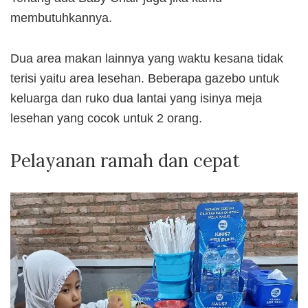
membutuhkannya.
Dua area makan lainnya yang waktu kesana tidak
terisi yaitu area lesehan. Beberapa gazebo untuk
keluarga dan ruko dua lantai yang isinya meja
lesehan yang cocok untuk 2 orang.
Pelayanan ramah dan cepat