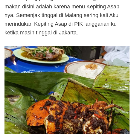
makan disini adalah karena menu Kepiting Asap
nya. Semenjak tinggal di Malang sering kali Aku
merindukan Kepiting Asap di PIK langganan ku
ketika masih tinggal di Jakarta.