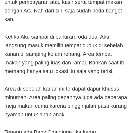
untuk pembayaran atau kasir serta tempat makan
dengan AC. Nah dari sini saja sudah beda banget
kan.
Ketika Aku sampai di parkiran roda dua, Aku
langsung masuk memilih tempat duduk di sebelah
kanan di samping kolam renang. Area tempat
makan yang paling luas dan ramai. Bahkan saat itu
memang hanya satu lokasi itu saja yang terisi.
Area di sebelah kanan ini terdapat dapur khusus
minuman. Area paling depannya juga ada beberapa
meja makan cuma karena pinggir jalan pasti kurang
nyaman untuk anak-anak.
Tenang ada Baby Chair juga jika kamu