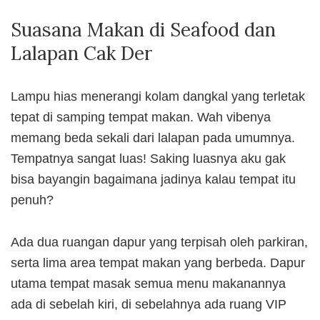
Suasana Makan di Seafood dan
Lalapan Cak Der
Lampu hias menerangi kolam dangkal yang terletak
tepat di samping tempat makan. Wah vibenya
memang beda sekali dari lalapan pada umumnya.
Tempatnya sangat luas! Saking luasnya aku gak
bisa bayangin bagaimana jadinya kalau tempat itu
penuh?
Ada dua ruangan dapur yang terpisah oleh parkiran,
serta lima area tempat makan yang berbeda. Dapur
utama tempat masak semua menu makanannya
ada di sebelah kiri, di sebelahnya ada ruang VIP