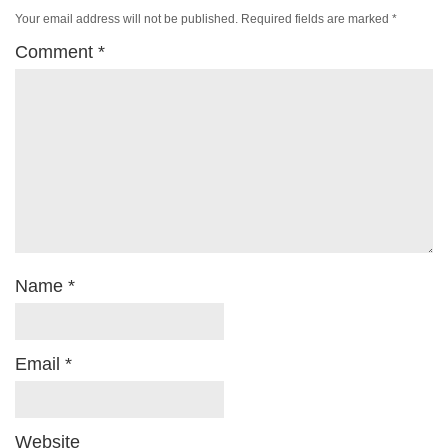
Your email address will not be published.
Required fields are marked
*
Comment
*
Name
*
Email
*
Website