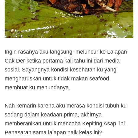
Ingin rasanya aku langsung meluncur ke Lalapan
Cak Der ketika pertama kali tahu ini dari media
sosial. Sayangnya kondisi kesehatan ku yang
mengharuskan untuk tidak makan seafood
membuat ku menundanya.
Nah kemarin karena aku merasa kondisi tubuh ku
sedang dalam keadaan prima, akhirnya
memberanikan untuk mencoba Kepiting Asap ini.
Penasaran sama lalapan naik kelas ini?