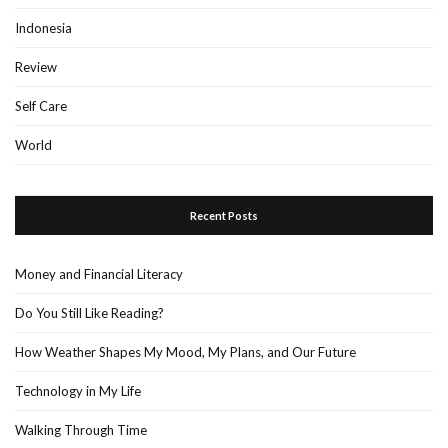
Indonesia
Review
Self Care
World
Recent Posts
Money and Financial Literacy
Do You Still Like Reading?
How Weather Shapes My Mood, My Plans, and Our Future
Technology in My Life
Walking Through Time