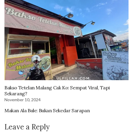
Bakso Tetelan Malang Cak Ko: Sempat Viral, Tapi
Sekarang?
November 10, 2024
Makan Ala Bule: Bukan Sekedar Sarapan
Leave a Reply