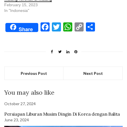
February 15, 2023
In "Indonesia"
Facebook
Twitter
WhatsApp
Copy
Share
Share
Link
Previous Post
Next Post
You may also like
October 27, 2024
Persiapan Liburan Musim Dingin Di Korea dengan Balita
June 23, 2024