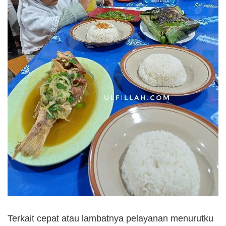
Terkait cepat atau lambatnya pelayanan menurutku