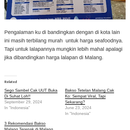
Pengalaman ku di bandingkan dengan di kota lain
ini masih terbilang murah untuk harga seafoodnya.
Tapi untuk lalapannya mungkin lebih mahal apalagi
jika dibandingkan harga lalapan di Malang.
Related
Sego Sambel Cak UUT Buka
Bakso Tetelan Malang Cak
Di Suhat Loh!!
Ko: Sempat Viral, Tapi
September 29, 2024
Sekarang?
In "Indonesia"
June 23, 2024
In "Indonesia"
3 Rekomendasi Bakso
Malang Terenak di Malang