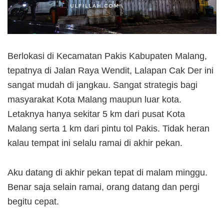
Berlokasi di Kecamatan Pakis Kabupaten Malang,
tepatnya di Jalan Raya Wendit, Lalapan Cak Der ini
sangat mudah di jangkau. Sangat strategis bagi
masyarakat Kota Malang maupun luar kota.
Letaknya hanya sekitar 5 km dari pusat Kota
Malang serta 1 km dari pintu tol Pakis. Tidak heran
kalau tempat ini selalu ramai di akhir pekan.
Aku datang di akhir pekan tepat di malam minggu.
Benar saja selain ramai, orang datang dan pergi
begitu cepat.