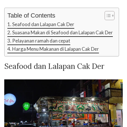
Table of Contents
Seafood dan Lalapan Cak Der
Suasana Makan di Seafood dan Lalapan Cak Der
Pelayanan ramah dan cepat
Harga Menu Makanan di Lalapan Cak Der
Seafood dan Lalapan Cak Der