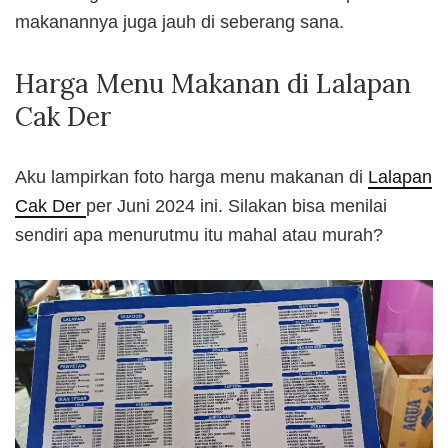
makanannya juga jauh di seberang sana.
Harga Menu Makanan di Lalapan
Cak Der
Aku lampirkan foto harga menu makanan di
Lalapan
Cak Der
per Juni 2024 ini. Silakan bisa menilai
sendiri apa menurutmu itu mahal atau murah?