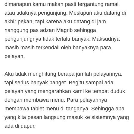
dimanapun kamu makan pasti tergantung ramai
atau tidaknya pengunjung. Meskipun aku datang di
akhir pekan, tapi karena aku datang di jam
nanggung pas adzan Magrib sehingga
pengunjungnya tidak terlalu banyak. Maksudnya
masih masih terkendali oleh banyaknya para
pelayan.
Aku tidak menghitung berapa jumlah pelayannya,
tapi serius banyak banget. Begitu sampai ada
pelayan yang mengarahkan kami ke tempat duduk
dengan membawa menu. Para pelayannya
membawa tablet menu di tanganya. Sehingga apa
yang kita pesan langsung masuk ke sistemnya yang
ada di dapur.