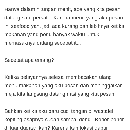
Hanya dalam hitungan menit, apa yang kita pesan
datang satu persatu. Karena menu yang aku pesan
ini seafood yah, jadi ada kurang dan lebihnya ketika
makanan yang perlu banyak waktu untuk
memasaknya datang secepat itu.
Secepat apa emang?
Ketika pelayannya selesai membacakan ulang
menu makanan yang aku pesan dan meninggalkan
meja kita langsung datang nasi yang kita pesan.
Bahkan ketika aku baru cuci tangan di wastafel
kepiting asapnya sudah sampai dong.. Bener-bener
di luar dugaan kan? Karena kan lokasi dapur