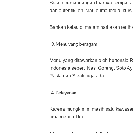
Selain pemandangan luarnya, tempat ata
dan autentik loh. Mau cuma foto di kurs
Bahkan kalau di malam hari akan terlih
Menu yang beragam
Menu yang ditawarkan oleh hortensia R
Indonesia seperti Nasi Goreng, Soto 
Pasta dan Steak juga ada.
Pelayanan
Karena mungkin ini masih satu kawasan
lima menurut ku.