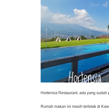
Hortensia Restaurant, ada yang suda
Rumah makan ini masih terletak di Ka