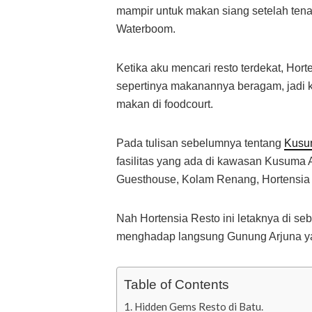
mampir untuk makan siang setelah tena
Waterboom.
Ketika aku mencari resto terdekat, Horte
sepertinya makanannya beragam, jadi k
makan di foodcourt.
Pada tulisan sebelumnya tentang
Kusu
fasilitas yang ada di kawasan Kusuma A
Guesthouse, Kolam Renang, Hortensia
Nah Hortensia Resto ini letaknya di s
menghadap langsung Gunung Arjuna y
Table of Contents
Hidden Gems Resto di Batu.