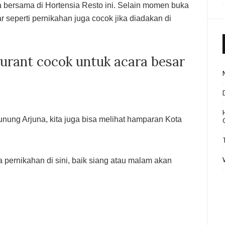
a bersama di Hortensia Resto ini. Selain momen buka
r seperti pernikahan juga cocok jika diadakan di
urant cocok untuk acara besar
ung Arjuna, kita juga bisa melihat hamparan Kota
pernikahan di sini, baik siang atau malam akan