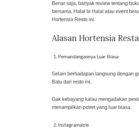
Benar saja, banyak review tentang buk
bersama, Halal bi Halal atau event besa
Hortensia Resto ini.
Alasan Hortensia Resta
Pemandangannya Luar Biasa
Selain berhadapan langsung dengan gun
Batu dari resto ini.
Gak kebayang kalau mengadakan pesta 
menampilkan potret yang luar biasa.
Instagramable