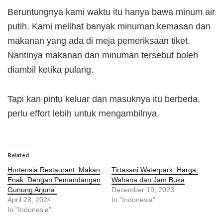
Beruntungnya kami waktu itu hanya bawa minum air
putih. Kami melihat banyak minuman kemasan dan
makanan yang ada di meja pemeriksaan tiket.
Nantinya makanan dan minuman tersebut boleh
diambil ketika pulang.
Tapi kan pintu keluar dan masuknya itu berbeda,
perlu effort lebih untuk mengambilnya.
Related
Hortensia Restaurant: Makan
Tirtasani Waterpark: Harga,
Enak Dengan Pemandangan
Wahana dan Jam Buka
Gunung Arjuna
December 19, 2023
April 28, 2024
In "Indonesia"
In "Indonesia"