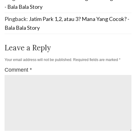
- Bala Bala Story
Pingback:
Jatim Park 1,2, atau 3? Mana Yang Cocok? -
Bala Bala Story
Leave a Reply
Your email address will not be published.
Required fields are marked
*
Comment
*