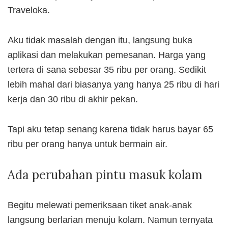
Traveloka.
Aku tidak masalah dengan itu, langsung buka
aplikasi dan melakukan pemesanan. Harga yang
tertera di sana sebesar 35 ribu per orang. Sedikit
lebih mahal dari biasanya yang hanya 25 ribu di hari
kerja dan 30 ribu di akhir pekan.
Tapi aku tetap senang karena tidak harus bayar 65
ribu per orang hanya untuk bermain air.
Ada perubahan pintu masuk kolam
Begitu melewati pemeriksaan tiket anak-anak
langsung berlarian menuju kolam. Namun ternyata