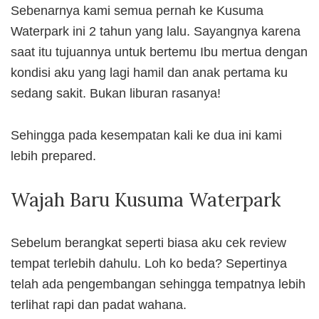
Sebenarnya kami semua pernah ke Kusuma
Waterpark ini 2 tahun yang lalu. Sayangnya karena
saat itu tujuannya untuk bertemu Ibu mertua dengan
kondisi aku yang lagi hamil dan anak pertama ku
sedang sakit. Bukan liburan rasanya!
Sehingga pada kesempatan kali ke dua ini kami
lebih prepared.
Wajah Baru Kusuma Waterpark
Sebelum berangkat seperti biasa aku cek review
tempat terlebih dahulu. Loh ko beda? Sepertinya
telah ada pengembangan sehingga tempatnya lebih
terlihat rapi dan padat wahana.