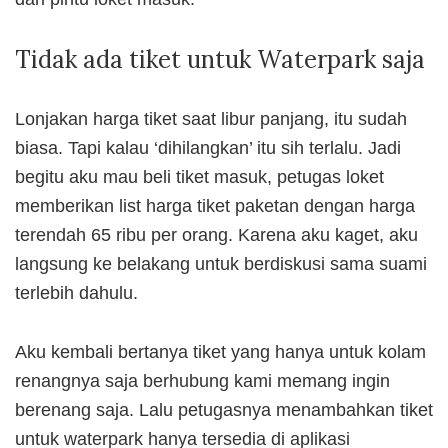
Tidak ada tiket untuk Waterpark saja
Lonjakan harga tiket saat libur panjang, itu sudah
biasa. Tapi kalau ‘dihilangkan’ itu sih terlalu. Jadi
begitu aku mau beli tiket masuk, petugas loket
memberikan list harga tiket paketan dengan harga
terendah 65 ribu per orang. Karena aku kaget, aku
langsung ke belakang untuk berdiskusi sama suami
terlebih dahulu.
Aku kembali bertanya tiket yang hanya untuk kolam
renangnya saja berhubung kami memang ingin
berenang saja. Lalu petugasnya menambahkan tiket
untuk waterpark hanya tersedia di aplikasi