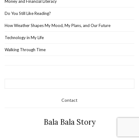
Money and Financial Literacy
Do You Still Like Reading?
How Weather Shapes My Mood, My Plans, and Our Future
Technology in My Life
Walking Through Time
Contact
Bala Bala Story