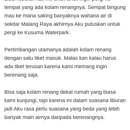
tempat yang ada kolam renangnya. Sempat bingung
mau ke mana saking banyaknya wahana air di
sekitar Malang Raya akhirnya Aku putuskan untuk
pergi ke Kusuma Waterpark.
Pertimbangan utamanya adalah kolam renang
dengan satu tiket masuk. Malas kan kalau harus
ada tiket terusan karena kami memang ingin
berenang saja.
Bisa saja kolam renang dekat rumah yang biasa
kami kunjungi, tapi karena ini dalam suasana liburan
jadi Aku rasa perlu suasana yang beda yang lebih
banyak main airnya daripada berenangnya.