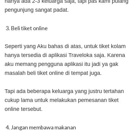
hanya ada 2-3 keluarga saja, tapi pas kami pulang
pengunjung sangat padat.
Beli tiket online
Seperti yang Aku bahas di atas, untuk tiket kolam
hanya tersedia di aplikasi Traveloka saja. Karena
aku memang pengguna aplikasi itu jadi ya gak
masalah beli tiket online di tempat juga.
Tapi ada beberapa keluarga yang justru tertahan
cukup lama untuk melakukan pemesanan tiket
online tersebut.
Jangan membawa makanan