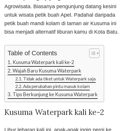
Agrowisata. Biasanya pengunjung datang kesini
untuk wisata petik buah Apel. Padahal daripada
petik buah mandi kolam di taman air Kusuma ini
bisa menjadi alternatif liburan kamu di Kota Batu.
Table of Contents
Kusuma Waterpark kali ke-2
Wajah Baru Kusuma Waterpark
Tidak ada tiket untuk Waterpark saja
Ada perubahan pintu masuk kolam
Tips Berkunjung ke Kusuma Waterpark
Kusuma Waterpark kali ke-2
Libur lebaran kali ini, anak-anak ingin pergi ke