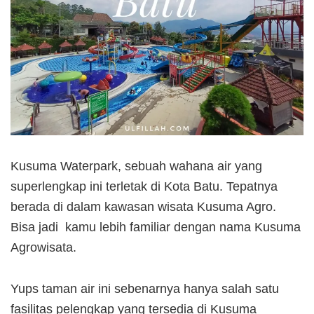
Kusuma Waterpark, sebuah wahana air yang
superlengkap ini terletak di Kota Batu. Tepatnya
berada di dalam kawasan wisata Kusuma Agro.
Bisa jadi kamu lebih familiar dengan nama Kusuma
Agrowisata.
Yups taman air ini sebenarnya hanya salah satu
fasilitas pelengkap yang tersedia di Kusuma