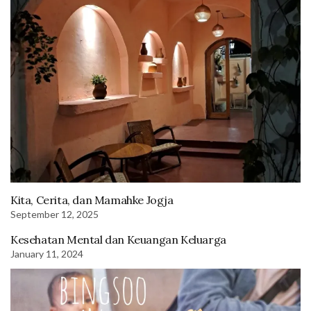
Kita, Cerita, dan Mamahke Jogja
September 12, 2025
Kesehatan Mental dan Keuangan Keluarga
January 11, 2024