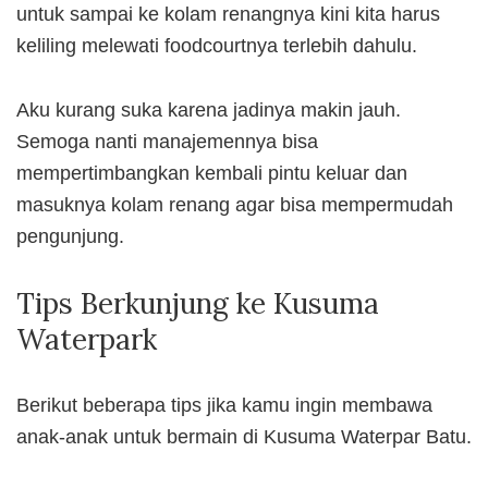
untuk sampai ke kolam renangnya kini kita harus
keliling melewati foodcourtnya terlebih dahulu.
Aku kurang suka karena jadinya makin jauh.
Semoga nanti manajemennya bisa
mempertimbangkan kembali pintu keluar dan
masuknya kolam renang agar bisa mempermudah
pengunjung.
Tips Berkunjung ke Kusuma
Waterpark
Berikut beberapa tips jika kamu ingin membawa
anak-anak untuk bermain di Kusuma Waterpar Batu.