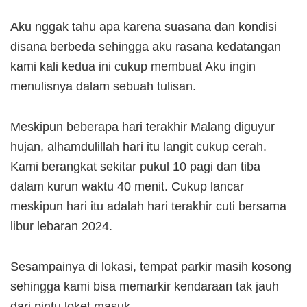
Aku nggak tahu apa karena suasana dan kondisi
disana berbeda sehingga aku rasana kedatangan
kami kali kedua ini cukup membuat Aku ingin
menulisnya dalam sebuah tulisan.
Meskipun beberapa hari terakhir Malang diguyur
hujan, alhamdulillah hari itu langit cukup cerah.
Kami berangkat sekitar pukul 10 pagi dan tiba
dalam kurun waktu 40 menit. Cukup lancar
meskipun hari itu adalah hari terakhir cuti bersama
libur lebaran 2024.
Sesampainya di lokasi, tempat parkir masih kosong
sehingga kami bisa memarkir kendaraan tak jauh
dari pintu loket masuk.