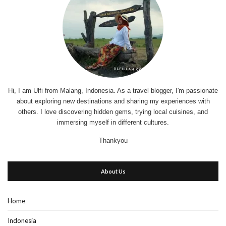
Hi, I am Ulfi from Malang, Indonesia. As a travel blogger, I'm passionate
about exploring new destinations and sharing my experiences with
others. I love discovering hidden gems, trying local cuisines, and
immersing myself in different cultures.
Thankyou
About Us
Home
Indonesia