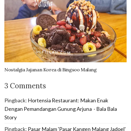
Nostalgia Jajanan Korea di Bingsoo Malang
3 Comments
Pingback:
Hortensia Restaurant: Makan Enak
Dengan Pemandangan Gunung Arjuna - Bala Bala
Story
Pingback:
Pasar Malam 'Pasar Kangen Malang Jadoel'