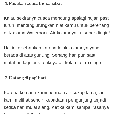
Pastikan cuaca bersahabat
Kalau sekiranya cuaca mendung apalagi hujan pasti
turun, mending urungkan niat kamu untuk berenang
di Kusuma Waterpark. Air kolamnya itu super dingin!
Hal ini disebabkan karena letak kolamnya yang
berada di atas gunung. Senang hari pun saat
matahari lagi terik-teriknya air kolam tetap dingin.
Datang di pagi hari
Karena kemarin kami bermain air cukup lama, jadi
kami melihat sendiri kepadatan pengunjung terjadi
ketika hari mulai siang. Ketika kami sampai rasanya